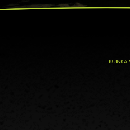
KUINKA 