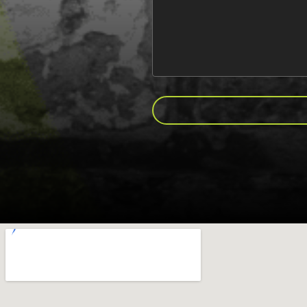
CAPTCHA