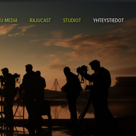
U MEDIA
RAJUCAST
STUDIOT
YHTEYSTIEDOT